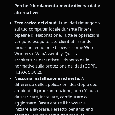
Perché è fondamentalmente diverso dalle
alternative:
Zero carico nel cloud:
i tuoi dati rimangono
sul tuo computer locale durante l'intera
pipeline di elaborazione. Tutte le operazioni
vengono eseguite lato client utilizzando
moderne tecnologie browser come Web
Workers e WebAssembly. Questa
architettura garantisce il rispetto delle
normative sulla protezione dei dati (GDPR,
HIPAA, SOC 2).
Nessuna installazione richiesta:
A
differenza delle applicazioni desktop o degli
ambienti di programmazione, non c'è nulla
da scaricare, installare, configurare o
aggiornare. Basta aprire il browser e
iniziare a lavorare. Perfetto per ambienti