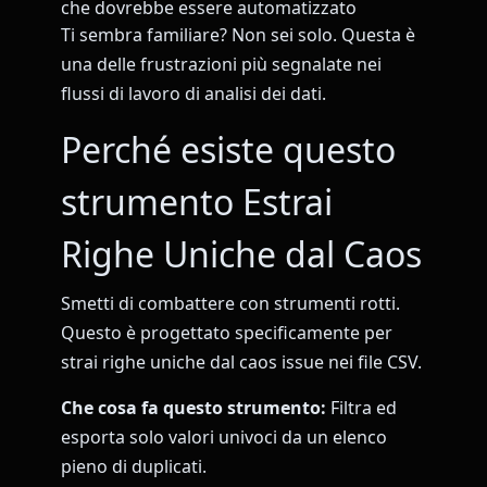
che dovrebbe essere automatizzato
Ti sembra familiare? Non sei solo. Questa è
una delle frustrazioni più segnalate nei
flussi di lavoro di analisi dei dati.
Perché esiste questo
strumento Estrai
Righe Uniche dal Caos
Smetti di combattere con strumenti rotti.
Questo è progettato specificamente per
strai righe uniche dal caos issue nei file CSV.
Che cosa fa questo strumento:
Filtra ed
esporta solo valori univoci da un elenco
pieno di duplicati.