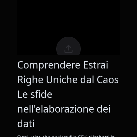
Comprendere Estrai
Righe Uniche dal Caos
Le sfide
nell'elaborazione dei
dati