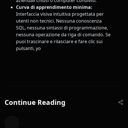
aziendali chiusi o computer condivisi.
Curva di apprendimento minima:
Interfaccia visiva intuitiva progettata per
utenti non tecnici. Nessuna conoscenza
SQL, nessuna sintassi di programmazione,
nessuna operazione da riga di comando. Se
puoi trascinare e rilasciare e fare clic sui
pulsanti, yo
Continue Reading