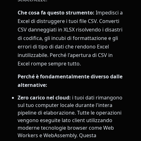
Che cosa fa questo strumento:
Impedisci a
Excel di distruggere i tuoi file CSV. Converti
CSV danneggiati in XLSX risolvendo i disastri
di codifica, gli incubi di formattazione e gli
errori di tipo di dati che rendono Excel
inutilizzabile. Perché l'apertura di CSV in
Excel rompe sempre tutto.
Perché è fondamentalmente diverso dalle
alternative:
Zero carico nel cloud:
i tuoi dati rimangono
sul tuo computer locale durante l'intera
pipeline di elaborazione. Tutte le operazioni
vengono eseguite lato client utilizzando
moderne tecnologie browser come Web
Workers e WebAssembly. Questa