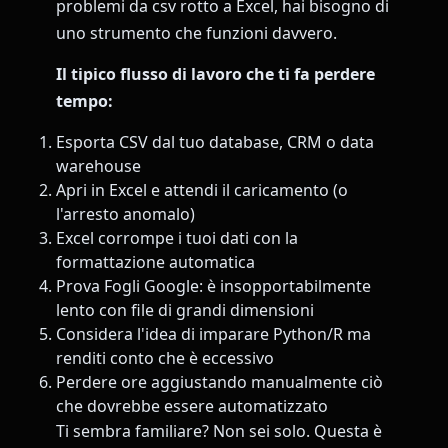
problemi da csv rotto a Excel, hai bisogno di
uno strumento che funzioni davvero.
Il tipico flusso di lavoro che ti fa perdere
tempo:
Esporta CSV dal tuo database, CRM o data
warehouse
Apri in Excel e attendi il caricamento (o
l'arresto anomalo)
Excel corrompe i tuoi dati con la
formattazione automatica
Prova Fogli Google: è insopportabilmente
lento con file di grandi dimensioni
Considera l'idea di imparare Python/R ma
renditi conto che è eccessivo
Perdere ore aggiustando manualmente ciò
che dovrebbe essere automatizzato
Ti sembra familiare? Non sei solo. Questa è