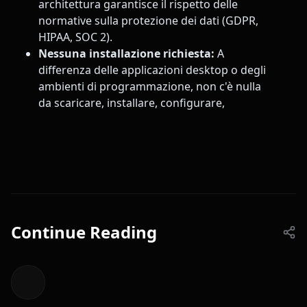
architettura garantisce il rispetto delle
normative sulla protezione dei dati (GDPR,
HIPAA, SOC 2).
Nessuna installazione richiesta:
A
differenza delle applicazioni desktop o degli
ambienti di programmazione, non c'è nulla
da scaricare, installare, configurare,
Continue Reading