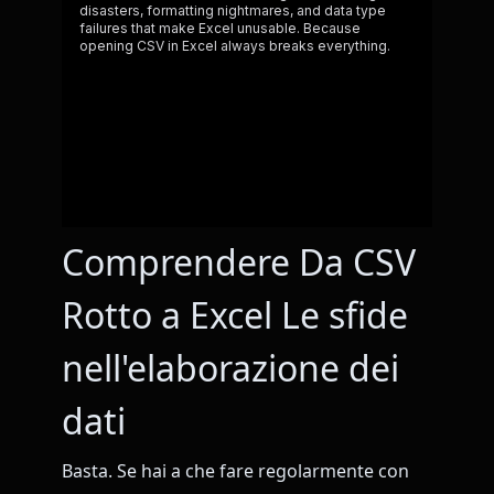
Comprendere Da CSV
Rotto a Excel Le sfide
nell'elaborazione dei
dati
Basta. Se hai a che fare regolarmente con