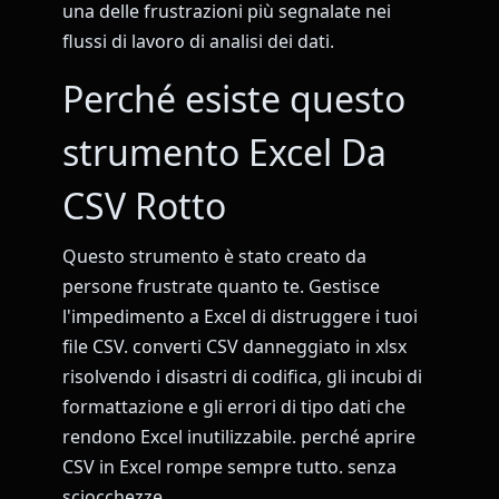
una delle frustrazioni più segnalate nei
flussi di lavoro di analisi dei dati.
Perché esiste questo
strumento Excel Da
CSV Rotto
Questo strumento è stato creato da
persone frustrate quanto te. Gestisce
l'impedimento a Excel di distruggere i tuoi
file CSV. converti CSV danneggiato in xlsx
risolvendo i disastri di codifica, gli incubi di
formattazione e gli errori di tipo dati che
rendono Excel inutilizzabile. perché aprire
CSV in Excel rompe sempre tutto. senza
sciocchezze.