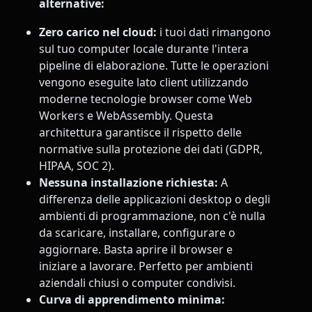
alternative:
Zero carico nel cloud:
i tuoi dati rimangono
sul tuo computer locale durante l'intera
pipeline di elaborazione. Tutte le operazioni
vengono eseguite lato client utilizzando
moderne tecnologie browser come Web
Workers e WebAssembly. Questa
architettura garantisce il rispetto delle
normative sulla protezione dei dati (GDPR,
HIPAA, SOC 2).
Nessuna installazione richiesta:
A
differenza delle applicazioni desktop o degli
ambienti di programmazione, non c'è nulla
da scaricare, installare, configurare o
aggiornare. Basta aprire il browser e
iniziare a lavorare. Perfetto per ambienti
aziendali chiusi o computer condivisi.
Curva di apprendimento minima: