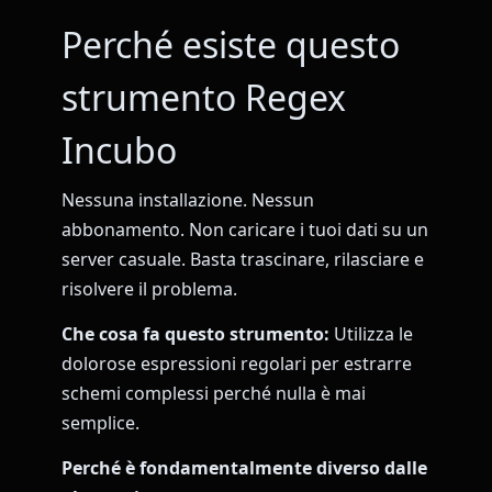
Perché esiste questo
strumento Regex
Incubo
Nessuna installazione. Nessun
abbonamento. Non caricare i tuoi dati su un
server casuale. Basta trascinare, rilasciare e
risolvere il problema.
Che cosa fa questo strumento:
Utilizza le
dolorose espressioni regolari per estrarre
schemi complessi perché nulla è mai
semplice.
Perché è fondamentalmente diverso dalle