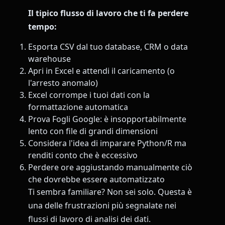
Il tipico flusso di lavoro che ti fa perdere
tempo:
Esporta CSV dal tuo database, CRM o data
warehouse
Apri in Excel e attendi il caricamento (o
l'arresto anomalo)
Excel corrompe i tuoi dati con la
formattazione automatica
Prova Fogli Google: è insopportabilmente
lento con file di grandi dimensioni
Considera l'idea di imparare Python/R ma
renditi conto che è eccessivo
Perdere ore aggiustando manualmente ciò
che dovrebbe essere automatizzato
Ti sembra familiare? Non sei solo. Questa è
una delle frustrazioni più segnalate nei
flussi di lavoro di analisi dei dati.