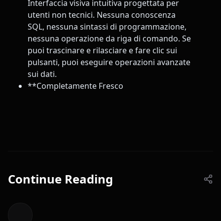
Interfaccia visiva intuitiva progettata per
utenti non tecnici. Nessuna conoscenza
SQL, nessuna sintassi di programmazione,
nessuna operazione da riga di comando. Se
puoi trascinare e rilasciare e fare clic sui
pulsanti, puoi eseguire operazioni avanzate
sui dati.
**Completamente Fresco
Continue Reading