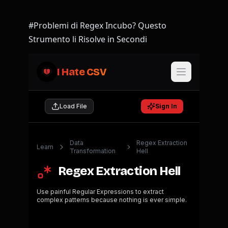
#Problemi di Regex Incubo? Questo
Strumento li Risolve in Secondi