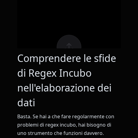
Comprendere le sfide
di Regex Incubo
nell'elaborazione dei
dati
Basta. Se hai a che fare regolarmente con
problemi di regex incubo, hai bisogno di
uno strumento che funzioni davvero.