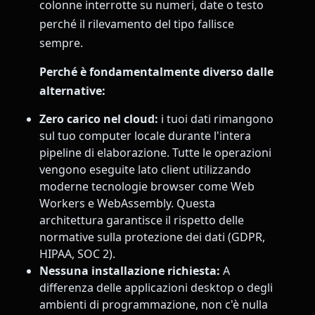
colonne interrotte su numeri, date o testo
perché il rilevamento del tipo fallisce
sempre.
Perché è fondamentalmente diverso dalle
alternative:
Zero carico nel cloud:
i tuoi dati rimangono
sul tuo computer locale durante l'intera
pipeline di elaborazione. Tutte le operazioni
vengono eseguite lato client utilizzando
moderne tecnologie browser come Web
Workers e WebAssembly. Questa
architettura garantisce il rispetto delle
normative sulla protezione dei dati (GDPR,
HIPAA, SOC 2).
Nessuna installazione richiesta:
A
differenza delle applicazioni desktop o degli
ambienti di programmazione, non c'è nulla