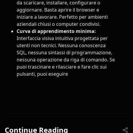
da scaricare, installare, configurare o
aggiornare. Basta aprire il browser e
iniziare a lavorare. Perfetto per ambienti
aziendali chiusi o computer condivisi.
Curva di apprendimento minima:
Interfaccia visiva intuitiva progettata per
utenti non tecnici. Nessuna conoscenza
SQL, nessuna sintassi di programmazione,
nessuna operazione da riga di comando. Se
puoi trascinare e rilasciare e fare clic sui
pulsanti, puoi eseguire
Continue Reading