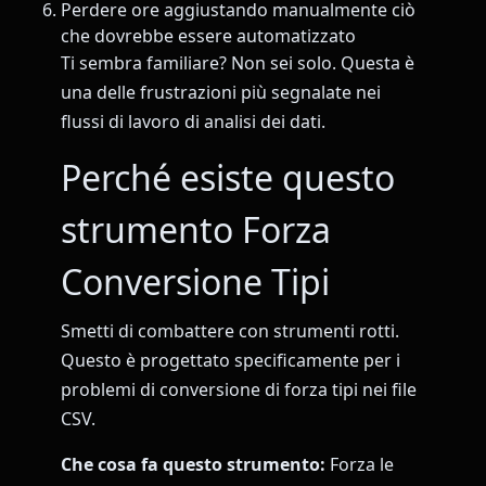
Perdere ore aggiustando manualmente ciò
che dovrebbe essere automatizzato
Ti sembra familiare? Non sei solo. Questa è
una delle frustrazioni più segnalate nei
flussi di lavoro di analisi dei dati.
Perché esiste questo
strumento Forza
Conversione Tipi
Smetti di combattere con strumenti rotti.
Questo è progettato specificamente per i
problemi di conversione di forza tipi nei file
CSV.
Che cosa fa questo strumento:
Forza le