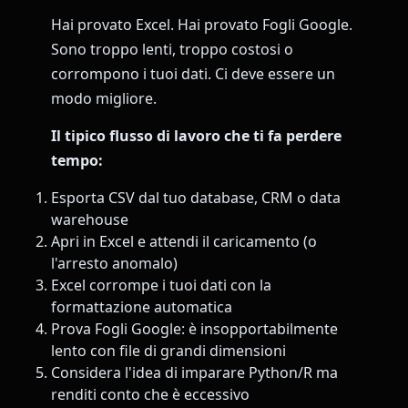
Hai provato Excel. Hai provato Fogli Google.
Sono troppo lenti, troppo costosi o
corrompono i tuoi dati. Ci deve essere un
modo migliore.
Il tipico flusso di lavoro che ti fa perdere
tempo:
Esporta CSV dal tuo database, CRM o data
warehouse
Apri in Excel e attendi il caricamento (o
l'arresto anomalo)
Excel corrompe i tuoi dati con la
formattazione automatica
Prova Fogli Google: è insopportabilmente
lento con file di grandi dimensioni
Considera l'idea di imparare Python/R ma
renditi conto che è eccessivo