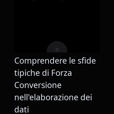
Comprendere le sfide
tipiche di Forza
Conversione
nell'elaborazione dei
dati