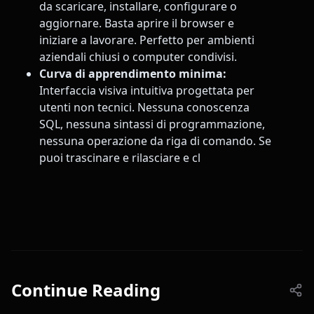
da scaricare, installare, configurare o
aggiornare. Basta aprire il browser e
iniziare a lavorare. Perfetto per ambienti
aziendali chiusi o computer condivisi.
Curva di apprendimento minima:
Interfaccia visiva intuitiva progettata per
utenti non tecnici. Nessuna conoscenza
SQL, nessuna sintassi di programmazione,
nessuna operazione da riga di comando. Se
puoi trascinare e rilasciare e cl
Continue Reading