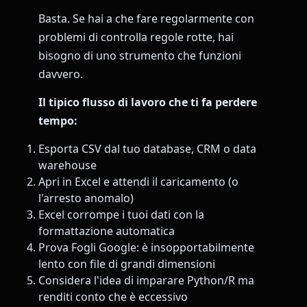
Basta. Se hai a che fare regolarmente con
problemi di controlla regole rotte, hai
bisogno di uno strumento che funzioni
davvero.
Il tipico flusso di lavoro che ti fa perdere
tempo:
Esporta CSV dal tuo database, CRM o data
warehouse
Apri in Excel e attendi il caricamento (o
l'arresto anomalo)
Excel corrompe i tuoi dati con la
formattazione automatica
Prova Fogli Google: è insopportabilmente
lento con file di grandi dimensioni
Considera l'idea di imparare Python/R ma
renditi conto che è eccessivo