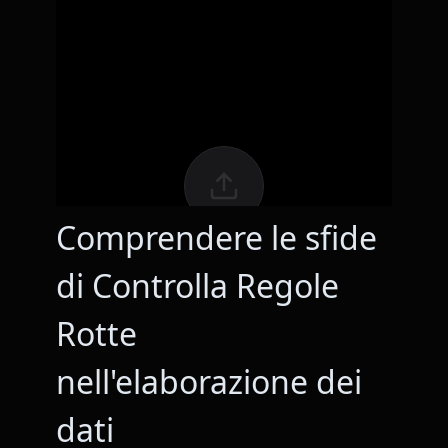
Comprendere le sfide
di Controlla Regole
Rotte
nell'elaborazione dei
dati