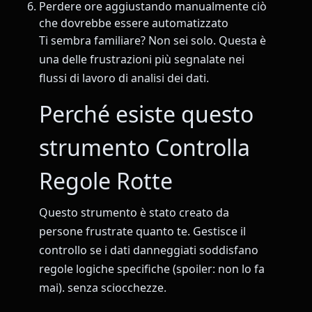
Perdere ore aggiustando manualmente ciò
che dovrebbe essere automatizzato
Ti sembra familiare? Non sei solo. Questa è
una delle frustrazioni più segnalate nei
flussi di lavoro di analisi dei dati.
Perché esiste questo
strumento Controlla
Regole Rotte
Questo strumento è stato creato da
persone frustrate quanto te. Gestisce il
controllo se i dati danneggiati soddisfano
regole logiche specifiche (spoiler: non lo fa
mai). senza sciocchezze.