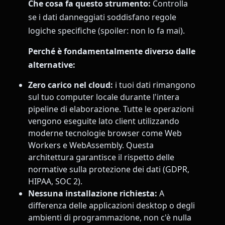
Che cosa fa questo strumento:
Controlla
se i dati danneggiati soddisfano regole
logiche specifiche (spoiler: non lo fa mai).
Perché è fondamentalmente diverso dalle
alternative:
Zero carico nel cloud:
i tuoi dati rimangono
sul tuo computer locale durante l'intera
pipeline di elaborazione. Tutte le operazioni
vengono eseguite lato client utilizzando
moderne tecnologie browser come Web
Workers e WebAssembly. Questa
architettura garantisce il rispetto delle
normative sulla protezione dei dati (GDPR,
HIPAA, SOC 2).
Nessuna installazione richiesta:
A
differenza delle applicazioni desktop o degli
ambienti di programmazione, non c'è nulla