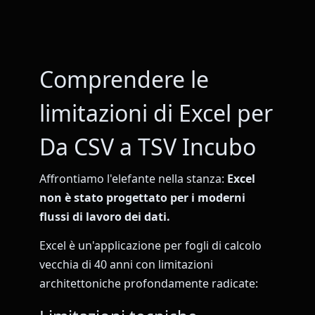
Comprendere le
limitazioni di Excel per
Da CSV a TSV Incubo
Affrontiamo l'elefante nella stanza:
Excel
non è stato progettato per i moderni
flussi di lavoro dei dati.
Excel è un'applicazione per fogli di calcolo
vecchia di 40 anni con limitazioni
architettoniche profondamente radicate: