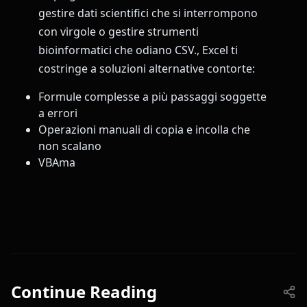
gestire dati scientifici che si interrompono
con virgole o gestire strumenti
bioinformatici che odiano CSV., Excel ti
costringe a soluzioni alternative contorte:
Formule complesse a più passaggi soggette
a errori
Operazioni manuali di copia e incolla che
non scalano
VBAma
Continue Reading