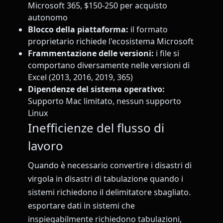
Microsoft 365, $150-250 per acquisto
autonomo
Blocco della piattaforma:
il formato
proprietario richiede l'ecosistema Microsoft
Frammentazione delle versioni:
i file si
comportano diversamente nelle versioni di
Excel (2013, 2016, 2019, 365)
Dipendenze del sistema operativo:
Supporto Mac limitato, nessun supporto
Linux
Inefficienze del flusso di
lavoro
Quando è necessario convertire i disastri di
virgola in disastri di tabulazione quando i
sistemi richiedono il delimitatore sbagliato.
esportare dati in sistemi che
inspiegabilmente richiedono tabulazioni,