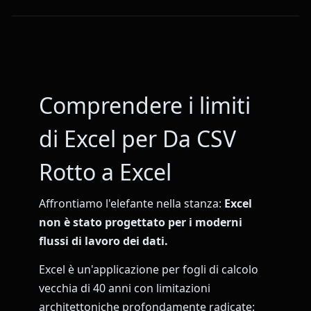
Comprendere i limiti
di Excel per Da CSV
Rotto a Excel
Affrontiamo l'elefante nella stanza:
Excel
non è stato progettato per i moderni
flussi di lavoro dei dati.
Excel è un'applicazione per fogli di calcolo
vecchia di 40 anni con limitazioni
architettoniche profondamente radicate: