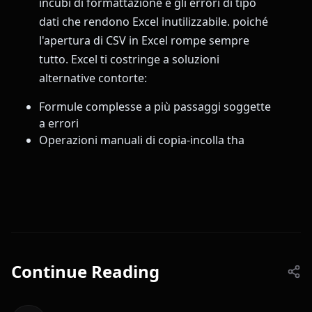
incubi di formattazione e gli errori di tipo
dati che rendono Excel inutilizzabile. poiché
l'apertura di CSV in Excel rompe sempre
tutto. Excel ti costringe a soluzioni
alternative contorte:
Formule complesse a più passaggi soggette
a errori
Operazioni manuali di copia-incolla tha
Continue Reading