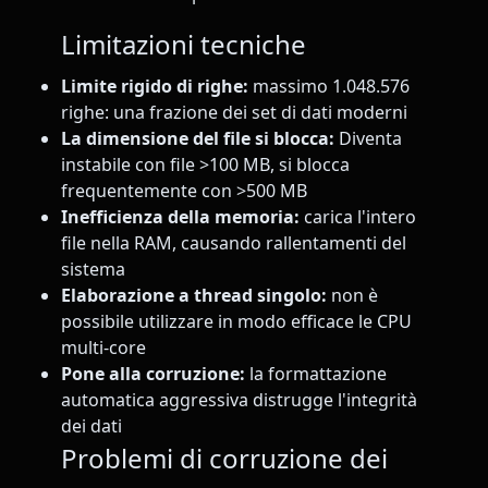
Limitazioni tecniche
Limite rigido di righe:
massimo 1.048.576
righe: una frazione dei set di dati moderni
La dimensione del file si blocca:
Diventa
instabile con file >100 MB, si blocca
frequentemente con >500 MB
Inefficienza della memoria:
carica l'intero
file nella RAM, causando rallentamenti del
sistema
Elaborazione a thread singolo:
non è
possibile utilizzare in modo efficace le CPU
multi-core
Pone alla corruzione:
la formattazione
automatica aggressiva distrugge l'integrità
dei dati
Problemi di corruzione dei