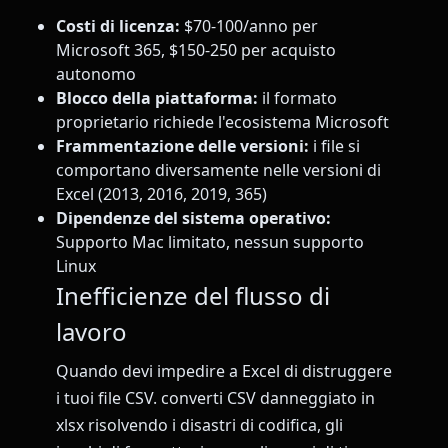
Costi di licenza:
$70-100/anno per
Microsoft 365, $150-250 per acquisto
autonomo
Blocco della piattaforma:
il formato
proprietario richiede l'ecosistema Microsoft
Frammentazione delle versioni:
i file si
comportano diversamente nelle versioni di
Excel (2013, 2016, 2019, 365)
Dipendenze del sistema operativo:
Supporto Mac limitato, nessun supporto
Linux
Inefficienze del flusso di
lavoro
Quando devi impedire a Excel di distruggere
i tuoi file CSV. converti CSV danneggiato in
xlsx risolvendo i disastri di codifica, gli