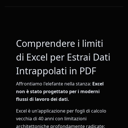
Comprendere i limiti
di Excel per Estrai Dati
Intrappolati in PDF
Affrontiamo l'elefante nella stanza:
Excel
non è stato progettato per i moderni
flussi di lavoro dei dati.
Excel è un'applicazione per fogli di calcolo
vecchia di 40 anni con limitazioni
architettoniche profondamente radicate: