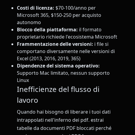
Costi di licenza:
$70-100/anno per
Microsoft 365, $150-250 per acquisto
autonomo
Blocco della piattaforma:
il formato
proprietario richiede l'ecosistema Microsoft
Frammentazione delle versioni:
i file si
comportano diversamente nelle versioni di
Excel (2013, 2016, 2019, 365)
Dipendenze del sistema operativo:
Supporto Mac limitato, nessun supporto
Linux
Inefficienze del flusso di
lavoro
Quando hai bisogno di liberare i tuoi dati
intrappolati nell'inferno dei pdf. estrai
tabelle da documenti PDF bloccati perché