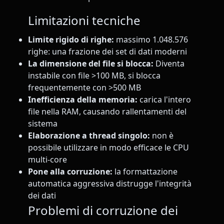
Limitazioni tecniche
Limite rigido di righe:
massimo 1.048.576
righe: una frazione dei set di dati moderni
La dimensione del file si blocca:
Diventa
instabile con file >100 MB, si blocca
frequentemente con >500 MB
Inefficienza della memoria:
carica l'intero
file nella RAM, causando rallentamenti del
sistema
Elaborazione a thread singolo:
non è
possibile utilizzare in modo efficace le CPU
multi-core
Pone alla corruzione:
la formattazione
automatica aggressiva distrugge l'integrità
dei dati
Problemi di corruzione dei