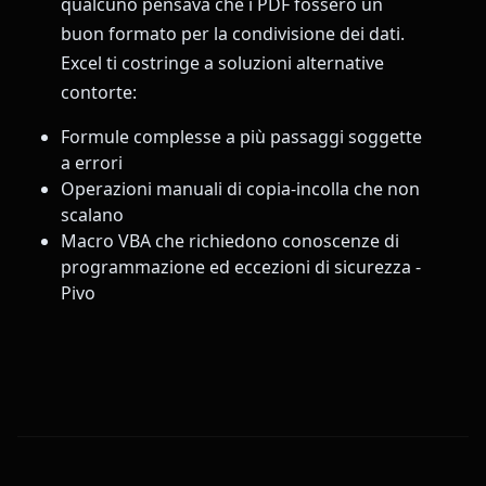
qualcuno pensava che i PDF fossero un
buon formato per la condivisione dei dati.
Excel ti costringe a soluzioni alternative
contorte:
Formule complesse a più passaggi soggette
a errori
Operazioni manuali di copia-incolla che non
scalano
Macro VBA che richiedono conoscenze di
programmazione ed eccezioni di sicurezza -
Pivo