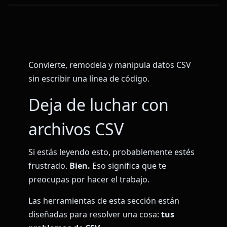
Convierte, remodela y manipula datos CSV
sin escribir una línea de código.
Deja de luchar con
archivos CSV
Si estás leyendo esto, probablemente estés
frustrado.
Bien.
Eso significa que te
preocupas por hacer el trabajo.
Las herramientas de esta sección están
diseñadas para resolver una cosa:
tus