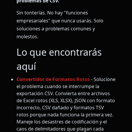
problemas de CSV.
Sin tonterías. No hay "funciones
empresariales" que nunca usarás. Solo
soluciones a problemas comunes y
molestos.
Lo que encontrarás
aquí
Convertidor de Formatos Rotos
- Solucione
el problema cuando se interrumpe la
exportación CSV. Convierta entre archivos
de Excel rotos (XLS, XLSX), JSON con formato
incorrecto, CSV dañado y formatos TSV
rotos porque nada funciona la primera vez.
Maneje los desastres de codificación y el
caos de delimitadores que plagan cada