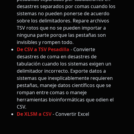
desastres separados por comas cuando los
sistemas no pueden ponerse de acuerdo
sobre los delimitadores. Repare archivos
TSV rotos que no se pueden importar a
ninguna parte porque las pestañas son
invisibles y rompen todo.
De CSV a TSV Pesadilla
- Convierte
desastres de coma en desastres de
tabulación cuando los sistemas exigen un
delimitador incorrecto. Exporte datos a
sistemas que inexplicablemente requieren
pestañas, maneje datos científicos que se
rompan entre comas o maneje
herramientas bioinformáticas que odien el
CSV.
De XLSM a CSV
- Convertir Excel