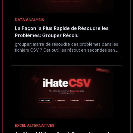
DATA ANALYSIS
La Façon la Plus Rapide de Résoudre les
Problèmes: Grouper Résolu
grouper: marre de résoudre ces problèmes dans les
fichiers CSV ? Cet outil les résout en secondes sans
Excel ni code.
EXCEL ALTERNATIVES