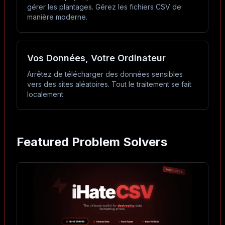
gérer les plantages. Gérez les fichiers CSV de
manière moderne.
Vos Données, Votre Ordinateur
Arrêtez de télécharger des données sensibles
vers des sites aléatoires. Tout le traitement se fait
localement.
Featured Problem Solvers