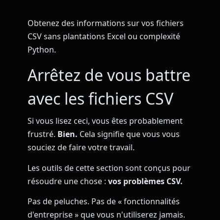
Obtenez des informations sur vos fichiers
CSV sans plantations Excel ou complexité
Python.
Arrêtez de vous battre
avec les fichiers CSV
Si vous lisez ceci, vous êtes probablement
frustré.
Bien.
Cela signifie que vous vous
souciez de faire votre travail.
Les outils de cette section sont conçus pour
résoudre une chose :
vos problèmes CSV.
Pas de peluches. Pas de « fonctionnalités
d'entreprise » que vous n'utiliserez jamais.