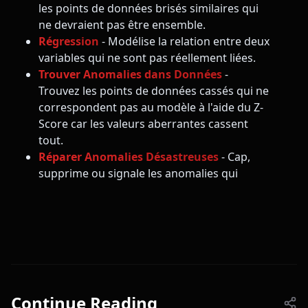
les points de données brisés similaires qui
ne devraient pas être ensemble.
Régression
- Modélise la relation entre deux
variables qui ne sont pas réellement liées.
Trouver Anomalies dans Données
-
Trouvez les points de données cassés qui ne
correspondent pas au modèle à l'aide du Z-
Score car les valeurs aberrantes cassent
tout.
Réparer Anomalies Désastreuses
- Cap,
supprime ou signale les anomalies qui
Continue Reading