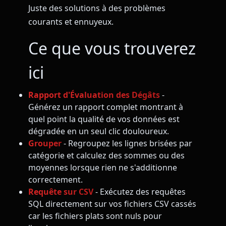
Juste des solutions à des problèmes
courants et ennuyeux.
Ce que vous trouverez
ici
Rapport d'Évaluation des Dégâts
-
Générez un rapport complet montrant à
quel point la qualité de vos données est
dégradée en un seul clic douloureux.
Grouper
- Regroupez les lignes brisées par
catégorie et calculez des sommes ou des
moyennes lorsque rien ne s'additionne
correctement.
Requête sur CSV
- Exécutez des requêtes
SQL directement sur vos fichiers CSV cassés
car les fichiers plats sont nuls pour