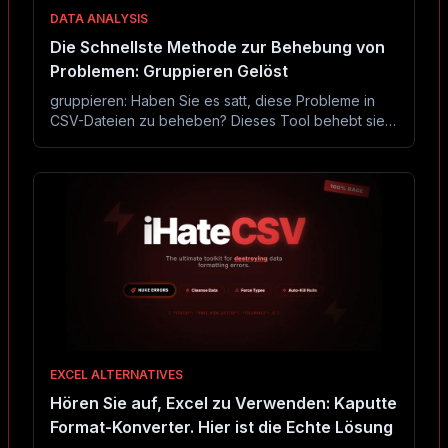
DATA ANALYSIS
Die Schnellste Methode zur Behebung von
Problemen: Gruppieren Gelöst
gruppieren: Haben Sie es satt, diese Probleme in
CSV-Dateien zu beheben? Dieses Tool behebt sie
in Sekunden ohne Excel oder Code.
EXCEL ALTERNATIVES
Hören Sie auf, Excel zu Verwenden: Kaputte
Format-Konverter. Hier ist die Echte Lösung