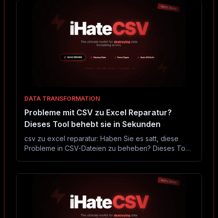
DATA TRANSFORMATION
Probleme mit CSV zu Excel Reparatur?
Dieses Tool behebt sie in Sekunden
csv zu excel reparatur: Haben Sie es satt, diese
Probleme in CSV-Dateien zu beheben? Dieses Tool
behebt sie in Sekunden ohne Excel oder Code.