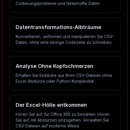
Codierungsprobleme und fehlerhafte Daten.
Datentransformations-Albträume
Konvertieren, umformen und manipulieren Sie CSV-
Daten, ohne eine einzige Codezeile zu schreiben.
Analyse Ohne Kopfschmerzen
Erhalten Sie Einblicke aus Ihren CSV-Dateien ohne
Excel-Abstürze oder Python-Komplexität.
Der Excel-Hölle entkommen
Hören Sie auf, für Office 365 zu bezahlen. Hören
Sie auf, mit Abstürzen umzugehen. Verwalten Sie
CSV-Dateien auf moderne Weise.