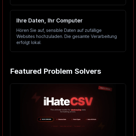
Ihre Daten, Ihr Computer
Hören Sie auf, sensible Daten auf zufällige
Websites hochzuladen. Die gesamte Verarbeitung
erfolgt lokal.
Featured Problem Solvers