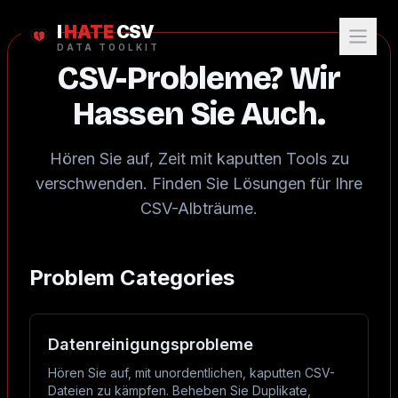
I
HATE
CSV
DATA TOOLKIT
CSV-Probleme? Wir
Hassen Sie Auch.
Hören Sie auf, Zeit mit kaputten Tools zu
verschwenden. Finden Sie Lösungen für Ihre
CSV-Albträume.
Problem Categories
Datenreinigungsprobleme
Hören Sie auf, mit unordentlichen, kaputten CSV-
Dateien zu kämpfen. Beheben Sie Duplikate,